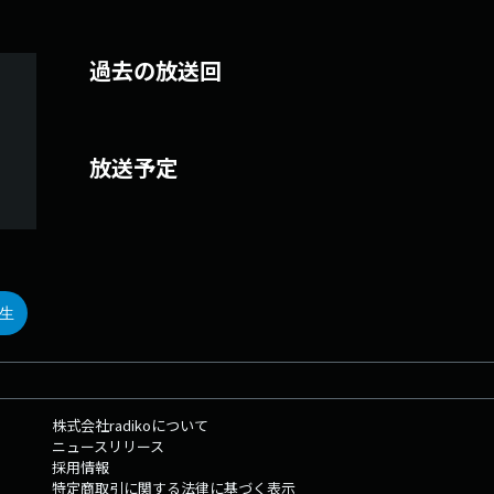
過去の放送回
放送予定
生
株式会社radikoについて
ニュースリリース
採用情報
特定商取引に関する法律に基づく表示