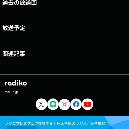
過去の放送回
放送予定
関連記事
radiko.jp
ラジコプレミアムに登録すると日本全国のラジオが聴き放題！