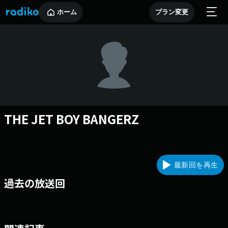
ホーム
プラン変更
THE JET BOY BANGERZ
最新回を再生
過去の放送回