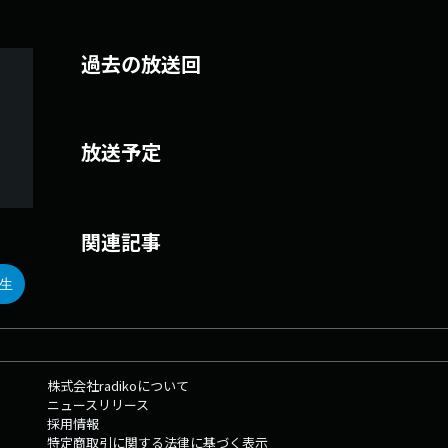
過去の放送回
放送予定
関連記事
生
株式会社radikoについて
ニュースリリース
採用情報
特定商取引に関する法律に基づく表示