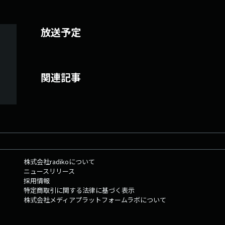
放送予定
関連記事
株式会社radikoについて
ニュースリリース
採用情報
特定商取引に関する法律に基づく表示
株式会社メディアプラットフォームラボについて