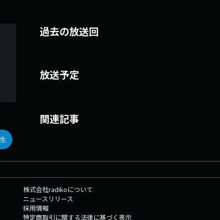
過去の放送回
放送予定
関連記事
生
株式会社radikoについて
ニュースリリース
採用情報
特定商取引に関する法律に基づく表示