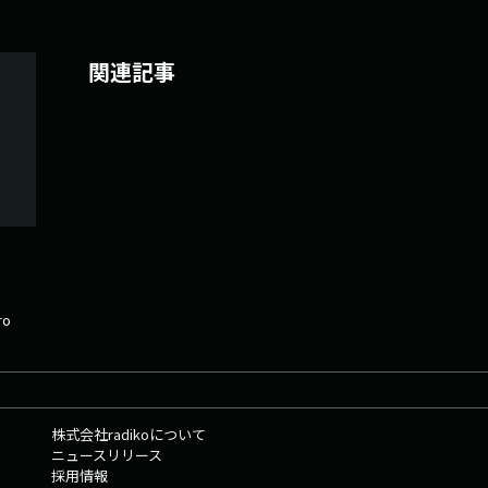
関連記事
ro
株式会社radikoについて
ニュースリリース
採用情報