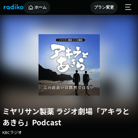
ホーム
プラン変更
ミヤリサン製薬 ラジオ劇場「アキラと
あきら」Podcast
KBCラジオ