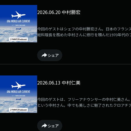
2026.06.20 中村勝宏
今回のゲストはシェフの中村勝宏さん。日本のフラン
総料理長を務めた中村さんに修行を積んだ1970年代
シェア
2026.06.13 中村仁美
今回のゲストは、フリーアナウンサーの中村仁美さん
という中村さん。中でも美しさに魅了されたクロアチア
る、ハンガリー・ブタペストの思い出など伺いました
シェア