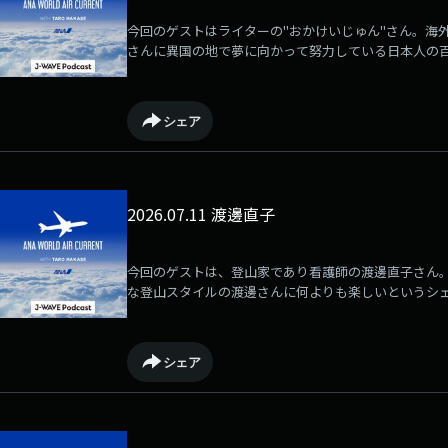
今回のゲストはライターの"おかけいじゅん"さん。海
さんに異国の地で夢に向かって努力している日本人の
シェア
2026.07.11 渡邊直子
今回のゲストは、登山家であり看護師の渡邊直子さん
な登山スタイルの渡邊さんに何よりも楽しいというシ
な姿や新常識について伺いました。
シェア