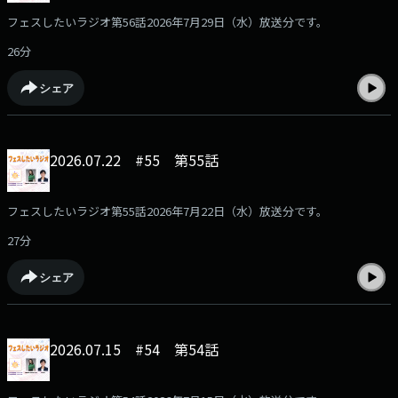
フェスしたいラジオ第56話2026年7月29日（水）放送分です。
26分
シェア
2026.07.22 #55 第55話
フェスしたいラジオ第55話2026年7月22日（水）放送分です。
27分
シェア
2026.07.15 #54 第54話