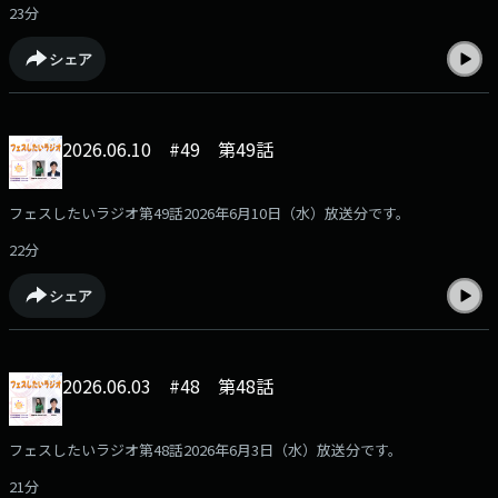
23分
シェア
2026.06.10 #49 第49話
フェスしたいラジオ第49話2026年6月10日（水）放送分です。
22分
シェア
2026.06.03 #48 第48話
フェスしたいラジオ第48話2026年6月3日（水）放送分です。
21分