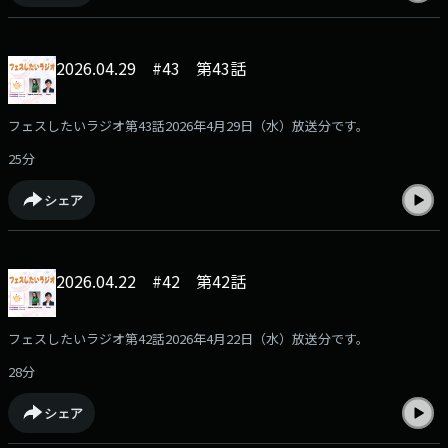
2026.04.29 #43 第43話
フェスしたいラジオ第43話2026年4月29日（水）放送分です。
25分
シェア
2026.04.22 #42 第42話
フェスしたいラジオ第42話2026年4月22日（水）放送分です。
28分
シェア