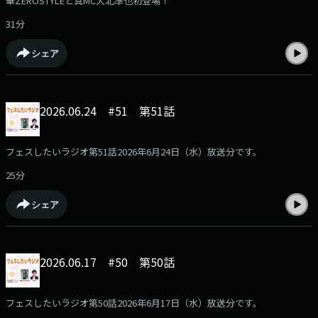
華ZEROSTYLEと真MC大北準也初登場！
31分
シェア
2026.06.24 #51 第51話
フェスしたいラジオ第51話2026年6月24日（水）放送分です。
25分
シェア
2026.06.17 #50 第50話
フェスしたいラジオ第50話2026年6月17日（水）放送分です。