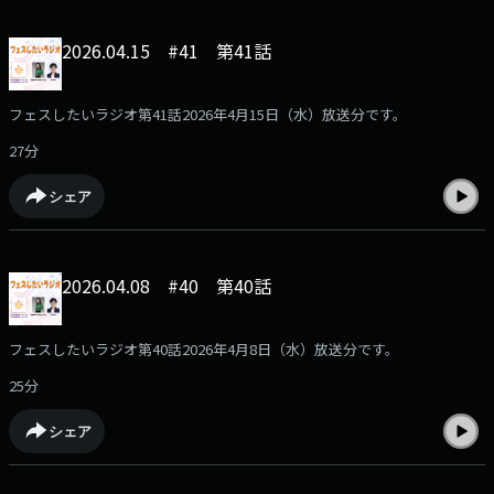
2026.04.15 #41 第41話
フェスしたいラジオ第41話2026年4月15日（水）放送分です。
27分
シェア
2026.04.08 #40 第40話
フェスしたいラジオ第40話2026年4月8日（水）放送分です。
25分
シェア