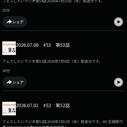
フェスしたいラジオ第54話2026年7月15日（水）放送分です。
25分
シェア
2026.07.08 #53 第53話
フェスしたいラジオ第53話2026年7月8日（水）放送分です。
26分
シェア
2026.07.01 #52 第52話
フェスしたいラジオ第52話2026年7月1日（水）放送分です。MC玉城穂乃