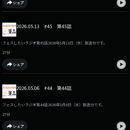
シェア
2026.05.13 #45 第45話
フェスしたいラジオ第45話2026年5月13日（水）放送分です。
27分
シェア
2026.05.06 #44 第44話
フェスしたいラジオ第44話2026年5月6日（水）放送分です。
27分
シェア