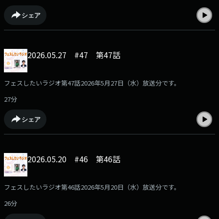
シェア
2026.05.27 #47 第47話
フェスしたいラジオ第47話2026年5月27日（水）放送分です。
27分
シェア
2026.05.20 #46 第46話
フェスしたいラジオ第46話2026年5月20日（水）放送分です。
26分