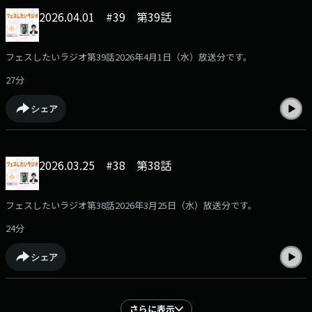
2026.04.01 #39 第39話
フェスしたいラジオ第39話2026年4月1日（水）放送分です。
27分
シェア
2026.03.25 #38 第38話
フェスしたいラジオ第38話2026年3月25日（水）放送分です。
24分
シェア
さらに表示