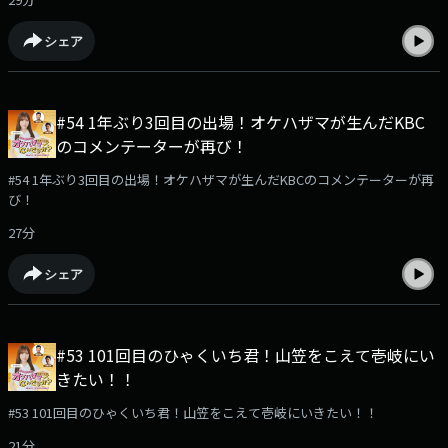
シェア
#54 1年ぶり3回目の出場！オケハザマが生んだKBC
のコメンテーターが再び！
#54 1年ぶり3回目の出場！オケハザマが生んだKBCのコメンテーターが再
び！
27分
シェア
#53 101回目のひゃくいち君！山笠をこえて壱岐にい
きたい！！
#53 101回目のひゃくいち君！山笠をこえて壱岐にいきたい！！
21分