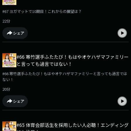
#67 ヨガマットで10期目！これからの展望は？
22分
シェア
#66 寒竹選手ふたたび！もはやオケハザマファミリー
と言っても過言ではない！
#66 寒竹選手ふたたび！もはやオケハザマファミリーと言っても過言では
ない！
20分
シェア
#65 体育会部活生を採用したい人必聴！エンディング