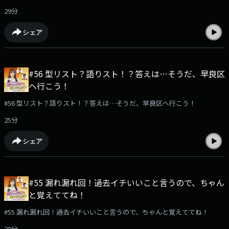
29分
シェア
#56 型リスト？語りスト！？答えは…そうだ、早良区
へ行こう！
#56 型リスト？語りスト！？答えは…そうだ、早良区へ行こう！
25分
シェア
#55 漏れ漏れ回！過去イチいいこと言うので、ちゃん
と覚えててね！
#55 漏れ漏れ回！過去イチいいこと言うので、ちゃんと覚えててね！
29分