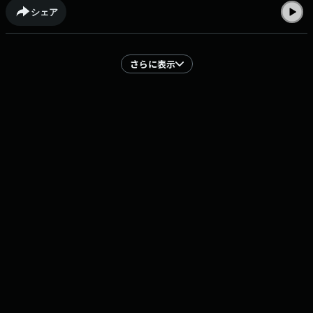
シェア
さらに表示