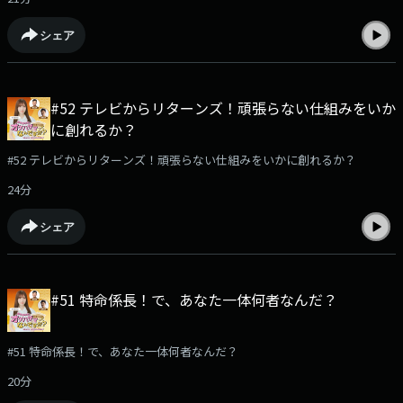
シェア
#52 テレビからリターンズ！頑張らない仕組みをいか
に創れるか？
#52 テレビからリターンズ！頑張らない仕組みをいかに創れるか？
24分
シェア
#51 特命係長！で、あなた一体何者なんだ？
#51 特命係長！で、あなた一体何者なんだ？
20分