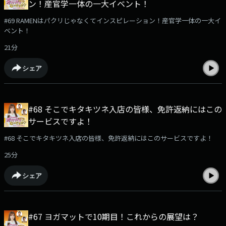
ン！産官学一体の一大イベント！
#69 RAMENはパクリじゃなくてインスピレーション！産官学一体の一大イ
ベント！
21分
シェア
#68 そこでキタキツネ入店の皆様、免許返納にはこの
サービスですよ！
#68 そこでキタキツネ入店の皆様、免許返納にはこのサービスですよ！
25分
シェア
#67 ヨガマットで10期目！これからの展望は？