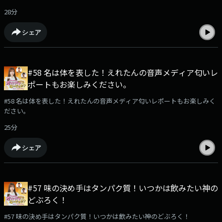
28分
シェア
#58 名は体を表した！えれたんの音声メディア匂いレ
ポートもお楽しみください。
#58 名は体を表した！えれたんの音声メディア匂いレポートもお楽しみく
ださい。
25分
シェア
#57 味の決め手はタンパク質！いつかは飲みたい神の
どぶろく！
#57 味の決め手はタンパク質！いつかは飲みたい神のどぶろく！