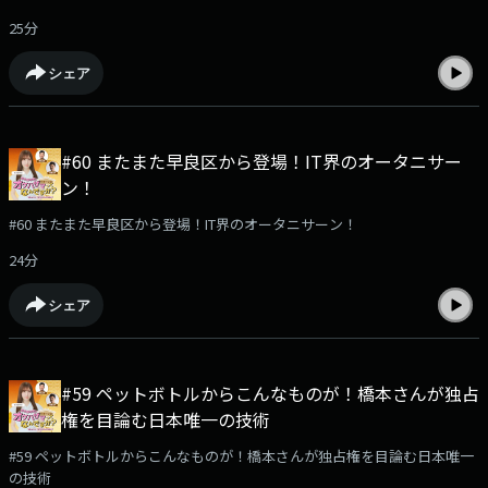
25分
シェア
#60 またまた早良区から登場！IT界のオータニサー
ン！
#60 またまた早良区から登場！IT界のオータニサーン！
24分
シェア
#59 ペットボトルからこんなものが！橋本さんが独占
権を目論む日本唯一の技術
#59 ペットボトルからこんなものが！橋本さんが独占権を目論む日本唯一
の技術