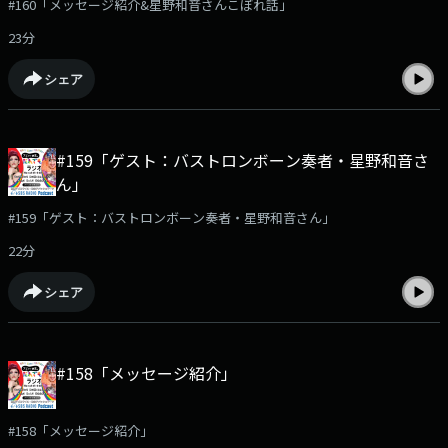
#160「メッセージ紹介&星野和音さんこぼれ話」
23分
シェア
#159「ゲスト：バストロンボーン奏者・星野和音さ
ん」
#159「ゲスト：バストロンボーン奏者・星野和音さん」
22分
シェア
#158「メッセージ紹介」
#158「メッセージ紹介」