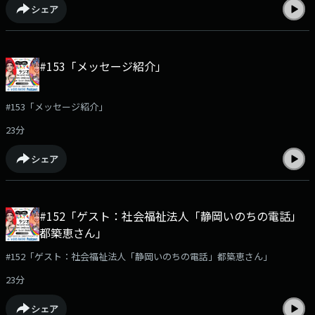
シェア
#153「メッセージ紹介」
#153「メッセージ紹介」
23分
シェア
#152「ゲスト：社会福祉法人「静岡いのちの電話」
都築恵さん」
#152「ゲスト：社会福祉法人「静岡いのちの電話」都築恵さん」
23分
シェア