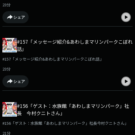
23分
シェア
#157「メッセージ紹介&あわしまマリンパークこぼれ
話」
#157「メッセージ紹介&あわしまマリンパークこぼれ話」
23分
シェア
#156「ゲスト：水族館「あわしまマリンパーク」社
長 今村クニトさん」
#156「ゲスト：水族館「あわしまマリンパーク」社長今村クニトさん」
21分