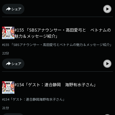
シェア
#155 「SBSアナウンサー・高田愛弓と ベトナムの
魅力＆メッセージ紹介」
#155 「SBSアナウンサー・高田愛弓とベトナムの魅力＆メッセージ紹介」
22分
シェア
#154「ゲスト：連合静岡 海野有水子さん」
#154「ゲスト：連合静岡海野有水子さん」
21分