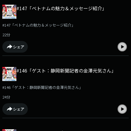
#147「ベトナムの魅力＆メッセージ紹介」
#147「ベトナムの魅力＆メッセージ紹介」
22分
シェア
#146「ゲスト：静岡新聞記者の金澤元気さん」
#146「ゲスト：静岡新聞記者の金澤元気さん」
24分
シェア