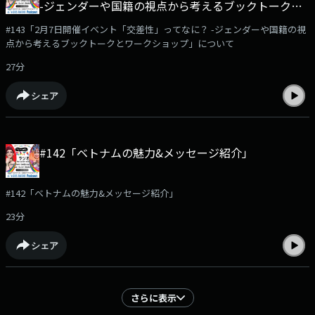
-ジェンダーや国籍の視点から考えるブックトークと
ワークショップ」について
#143「2月7日開催イベント「交差性」ってなに？ -ジェンダーや国籍の視
点から考えるブックトークとワークショップ」について
27分
シェア
#142「ベトナムの魅力&メッセージ紹介」
#142「ベトナムの魅力&メッセージ紹介」
23分
シェア
さらに表示