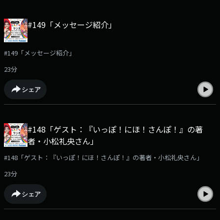
#149「メッセージ紹介」
#149「メッセージ紹介」
23分
シェア
#148「ゲスト：『いっぽ！にほ！さんぽ！』の著
者・小松礼央さん」
#148「ゲスト：『いっぽ！にほ！さんぽ！』の著者・小松礼央さん」
23分
シェア