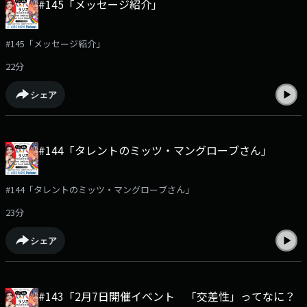
#145「メッセージ紹介」
#145「メッセージ紹介」
22分
シェア
#144「タレントのミッツ・マングローブさん」
#144「タレントのミッツ・マングローブさん」
23分
シェア
#143「2月7日開催イベント 「交差性」ってなに？