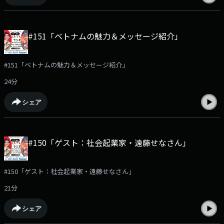
#151「ベトナムの魅力＆メッセージ紹介」
#151「ベトナムの魅力＆メッセージ紹介」
24分
シェア
#150「ゲスト：社会起業家・遠藤せなさん」
#150「ゲスト：社会起業家・遠藤せなさん」
21分
シェア