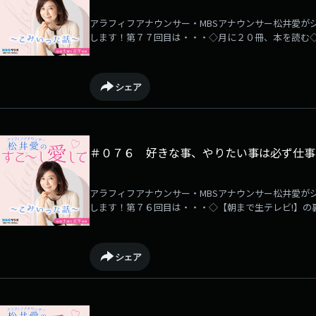
アラフィフアナウンサー・MBSアナウンサー松井愛が
します！第７７回目は・・・◇月に２０冊、本を読む
他・・・
シェア
＃０７６ 好きな事、やりたい事は必ず仕事
アラフィフアナウンサー・MBSアナウンサー松井愛が
します！第７６回目は・・・◇【朝まで生テレビ!】の
シェア