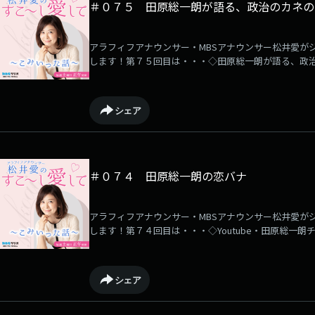
＃０７５ 田原総一朗が語る、政治のカネの
アラフィフアナウンサー・MBSアナウンサー松井愛が
します！第７５回目は・・・◇田原総一朗が語る、政
シェア
＃０７４ 田原総一朗の恋バナ
アラフィフアナウンサー・MBSアナウンサー松井愛が
します！第７４回目は・・・◇Youtube・田原総一
ナ他・・・
シェア