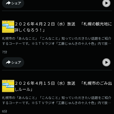
シェア
２０２６年４月２２日（水）放送 「札幌の観光地に
詳しくなろう！」
札幌市の「あんなこと」「こんなこと」知っていただきたい話題をご紹介
するコーナーです。※ＳＴＶラジオ「工藤じゅんきの十人十色」内で放
送。
7分
シェア
２０２６年４月１５日（水）放送 「札幌市のごみ出
しルール」
札幌市の「あんなこと」「こんなこと」知っていただきたい話題をご紹介
するコーナーです。※ＳＴＶラジオ「工藤じゅんきの十人十色」内で放
送。
6分