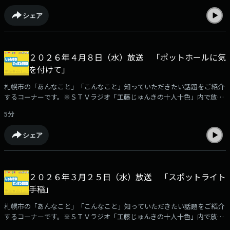
シェア
２０２６年４月８日（水）放送 「ポットホールに気
を付けて」
札幌市の「あんなこと」「こんなこと」知っていただきたい話題をご紹介
するコーナーです。※ＳＴＶラジオ「工藤じゅんきの十人十色」内で放
送。
5分
シェア
２０２６年３月２５日（水）放送 「スポットライト
手稲」
札幌市の「あんなこと」「こんなこと」知っていただきたい話題をご紹介
するコーナーです。※ＳＴＶラジオ「工藤じゅんきの十人十色」内で放
送。