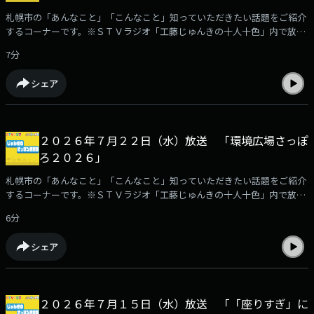
札幌市の「あんなこと」「こんなこと」知っていただきたい話題をご紹介
するコーナーです。※ＳＴＶラジオ「工藤じゅんきの十人十色」内で放
送。
7分
シェア
２０２６年７月２２日（水）放送 「環境広場さっぽ
ろ２０２６」
札幌市の「あんなこと」「こんなこと」知っていただきたい話題をご紹介
するコーナーです。※ＳＴＶラジオ「工藤じゅんきの十人十色」内で放
送。
6分
シェア
２０２６年７月１５日（水）放送 「「座りすぎ」に