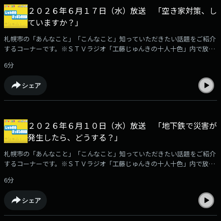
２０２６年６月１７日（水）放送 「空き家対策、し
ていますか？」
札幌市の「あんなこと」「こんなこと」知っていただきたい話題をご紹介
するコーナーです。※ＳＴＶラジオ「工藤じゅんきの十人十色」内で放
送。
6分
シェア
２０２６年６月１０日（水）放送 「地下鉄で災害が
発生したら、どうする？」
札幌市の「あんなこと」「こんなこと」知っていただきたい話題をご紹介
するコーナーです。※ＳＴＶラジオ「工藤じゅんきの十人十色」内で放
送。
6分
シェア