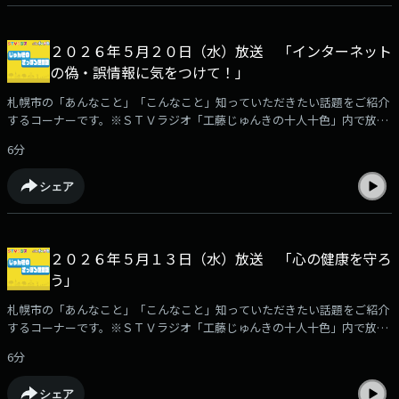
２０２６年５月２０日（水）放送 「インターネット
の偽・誤情報に気をつけて！」
札幌市の「あんなこと」「こんなこと」知っていただきたい話題をご紹介
するコーナーです。※ＳＴＶラジオ「工藤じゅんきの十人十色」内で放
送。
6分
シェア
２０２６年５月１３日（水）放送 「心の健康を守ろ
う」
札幌市の「あんなこと」「こんなこと」知っていただきたい話題をご紹介
するコーナーです。※ＳＴＶラジオ「工藤じゅんきの十人十色」内で放
送。
6分
シェア