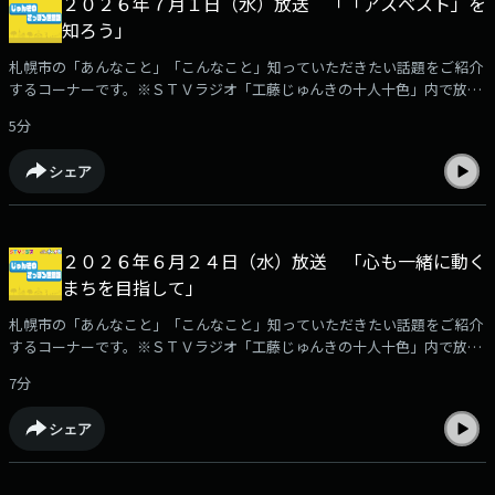
２０２６年７月１日（水）放送 「「アスベスト」を
知ろう」
札幌市の「あんなこと」「こんなこと」知っていただきたい話題をご紹介
するコーナーです。※ＳＴＶラジオ「工藤じゅんきの十人十色」内で放
送。
5分
シェア
２０２６年６月２４日（水）放送 「心も一緒に動く
まちを目指して」
札幌市の「あんなこと」「こんなこと」知っていただきたい話題をご紹介
するコーナーです。※ＳＴＶラジオ「工藤じゅんきの十人十色」内で放
送。
7分
シェア