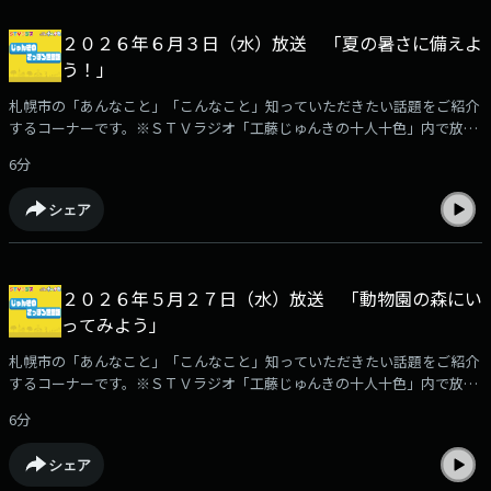
２０２６年６月３日（水）放送 「夏の暑さに備えよ
う！」
札幌市の「あんなこと」「こんなこと」知っていただきたい話題をご紹介
するコーナーです。※ＳＴＶラジオ「工藤じゅんきの十人十色」内で放
送。
6分
シェア
２０２６年５月２７日（水）放送 「動物園の森にい
ってみよう」
札幌市の「あんなこと」「こんなこと」知っていただきたい話題をご紹介
するコーナーです。※ＳＴＶラジオ「工藤じゅんきの十人十色」内で放
送。
6分
シェア