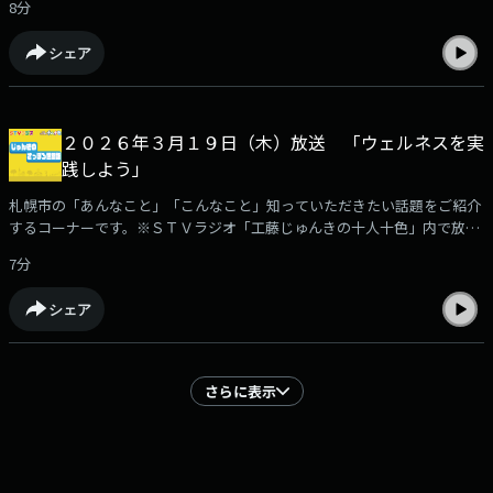
8分
シェア
２０２６年３月１９日（木）放送 「ウェルネスを実
践しよう」
札幌市の「あんなこと」「こんなこと」知っていただきたい話題をご紹介
するコーナーです。※ＳＴＶラジオ「工藤じゅんきの十人十色」内で放
送。
7分
シェア
さらに表示