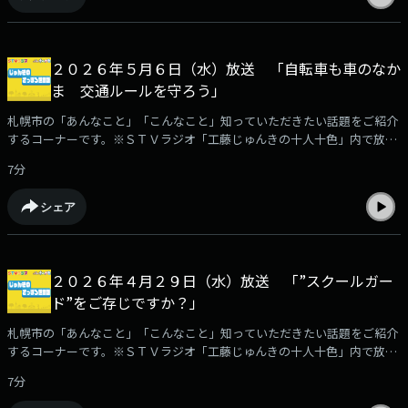
２０２６年５月６日（水）放送 「自転車も車のなか
ま 交通ルールを守ろう」
札幌市の「あんなこと」「こんなこと」知っていただきたい話題をご紹介
するコーナーです。※ＳＴＶラジオ「工藤じゅんきの十人十色」内で放
送。
7分
シェア
２０２６年４月２９日（水）放送 「”スクールガー
ド”をご存じですか？」
札幌市の「あんなこと」「こんなこと」知っていただきたい話題をご紹介
するコーナーです。※ＳＴＶラジオ「工藤じゅんきの十人十色」内で放
送。
7分