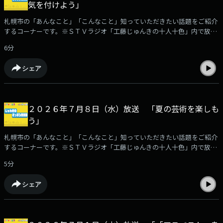
気を付けよう」
札幌市の「あんなこと」「こんなこと」知っていただきたい話題をご紹介
するコーナーです。※ＳＴＶラジオ「工藤じゅんきの十人十色」内で放
送。
6分
シェア
２０２６年７月８日（水）放送 「夏の芸術を楽しも
う」
札幌市の「あんなこと」「こんなこと」知っていただきたい話題をご紹介
するコーナーです。※ＳＴＶラジオ「工藤じゅんきの十人十色」内で放
送。
5分
シェア