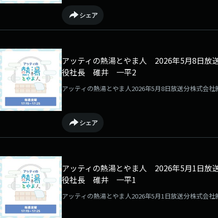
シェア
アッティの熱湯とやま人 2026年5月8日
役社長 碓井 一平2
アッティの熱湯とやま人2026年5月8日放送分株式会
シェア
アッティの熱湯とやま人 2026年5月1日
役社長 碓井 一平1
アッティの熱湯とやま人2026年5月1日放送分株式会