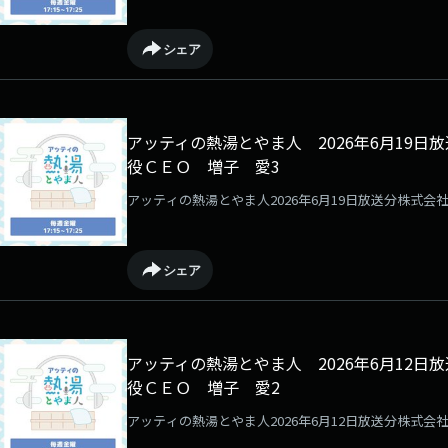
シェア
アッティの熱湯とやま人 2026年6月19
役ＣＥＯ 増子 愛3
アッティの熱湯とやま人2026年6月19日放送分株式
シェア
アッティの熱湯とやま人 2026年6月12
役ＣＥＯ 増子 愛2
アッティの熱湯とやま人2026年6月12日放送分株式