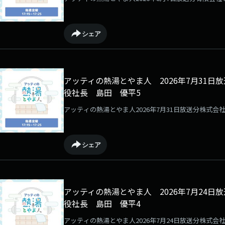
シェア
アッティの熱湯とやま人 2026年7月31
役社長 島田 優平5
アッティの熱湯とやま人2026年7月31日放送分株式
シェア
アッティの熱湯とやま人 2026年7月24
役社長 島田 優平4
アッティの熱湯とやま人2026年7月24日放送分株式