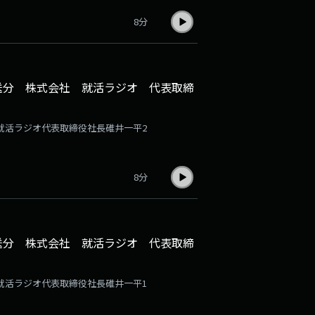
8分
放送分 株式会社 就活ラジオ 代表取締
社就活ラジオ代表取締役社長碓井一平2
8分
放送分 株式会社 就活ラジオ 代表取締
社就活ラジオ代表取締役社長碓井一平1