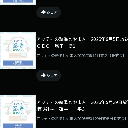
シェア
アッティの熱湯とやま人 2026年6月5日
ＣＥＯ 増子 愛1
アッティの熱湯とやま人2026年6月5日放送分株式会
シェア
アッティの熱湯とやま人 2026年5月29
締役社長 碓井 一平5
アッティの熱湯とやま人2026年5月29日放送分株式