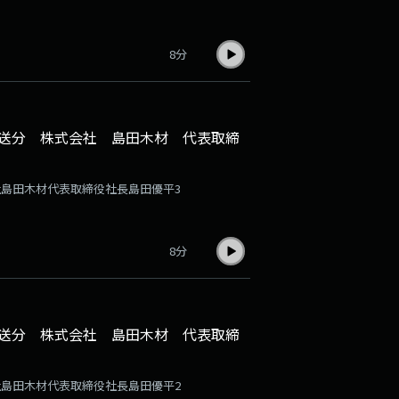
8分
日放送分 株式会社 島田木材 代表取締
会社島田木材代表取締役社長島田優平3
8分
日放送分 株式会社 島田木材 代表取締
会社島田木材代表取締役社長島田優平2