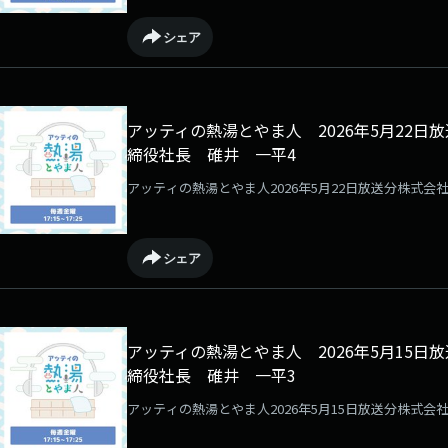
シェア
アッティの熱湯とやま人 2026年5月22
締役社長 碓井 一平4
アッティの熱湯とやま人2026年5月22日放送分株式
シェア
アッティの熱湯とやま人 2026年5月15
締役社長 碓井 一平3
アッティの熱湯とやま人2026年5月15日放送分株式