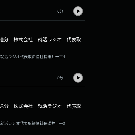
6分
日放送分 株式会社 就活ラジオ 代表取
会社就活ラジオ代表取締役社長碓井一平4
8分
日放送分 株式会社 就活ラジオ 代表取
会社就活ラジオ代表取締役社長碓井一平3