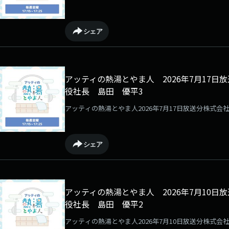
シェア
アッティの熱湯とやま人 2026年7月17
役社長 島田 優平3
アッティの熱湯とやま人2026年7月17日放送分株式
シェア
アッティの熱湯とやま人 2026年7月10
役社長 島田 優平2
アッティの熱湯とやま人2026年7月10日放送分株式