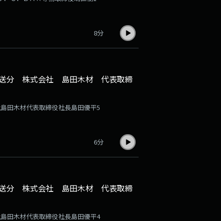
8分
日放送分 株式会社 島田木材 代表取締
会社島田木材代表取締役社長島田優平5
6分
日放送分 株式会社 島田木材 代表取締
会社島田木材代表取締役社長島田優平4