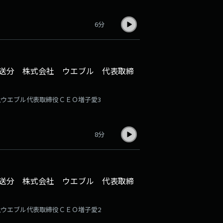
6分
日放送分 株式会社 ウエブル 代表取締
会社ウエブル代表取締役ＣＥＯ増子愛3
8分
日放送分 株式会社 ウエブル 代表取締
会社ウエブル代表取締役ＣＥＯ増子愛2