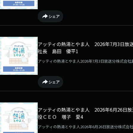
シェア
アッティの熱湯とやま人 2026年7月3日
社長 島田 優平1
アッティの熱湯とやま人2026年7月3日放送分株式会
シェア
アッティの熱湯とやま人 2026年6月26
役ＣＥＯ 増子 愛4
アッティの熱湯とやま人2026年6月26日放送分株式