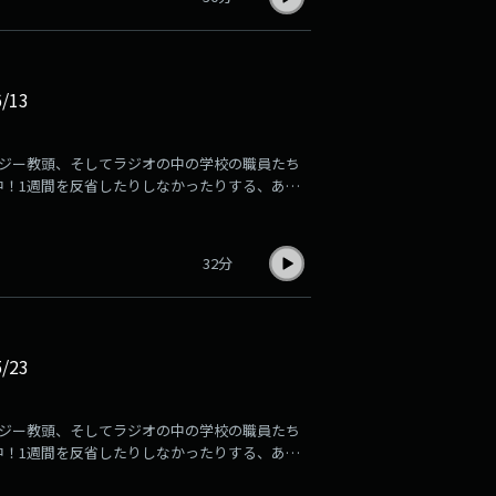
/13
とアンジー教頭、そしてラジオの中の学校の職員たち
中！1週間を反省したりしなかったりする、あの
32分
/23
とアンジー教頭、そしてラジオの中の学校の職員たち
中！1週間を反省したりしなかったりする、あの