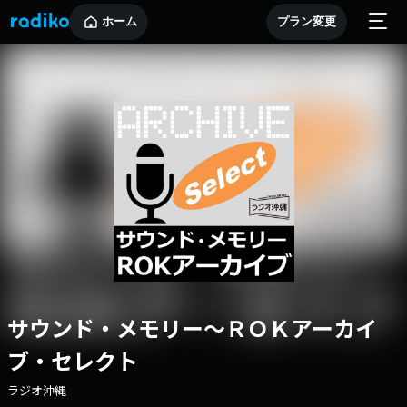
ホーム
プラン変更
サウンド・メモリー～ＲＯＫアーカイ
ブ・セレクト
ラジオ沖縄