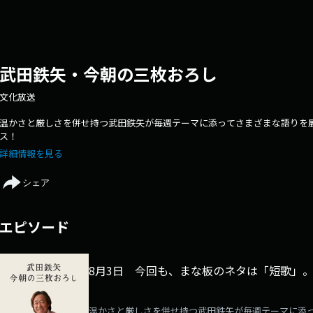
武田鉄矢・今朝の三枚おろし
文化放送
温かさと厳しさを併せ持つ武田鉄矢が毎週テーマに添ってさまざまな語りを
ス！
詳細情報を見る
シェア
エピソード
8月3日 今回も、まな板のネタは「短歌」
温かさと厳しさを併せ持つ武田鉄矢が毎週テーマに添