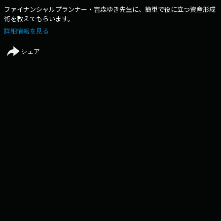
ファイナンシャルプランナー・吉森ゆき先生に、簡単で役に立つ資産形成
術を教えてもらいます。
詳細情報を見る
シェア