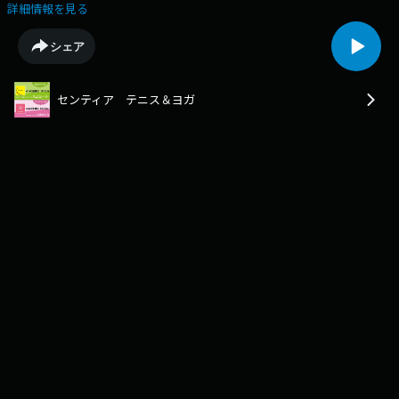
詳細情報を見る
シェア
センティア テニス＆ヨガ