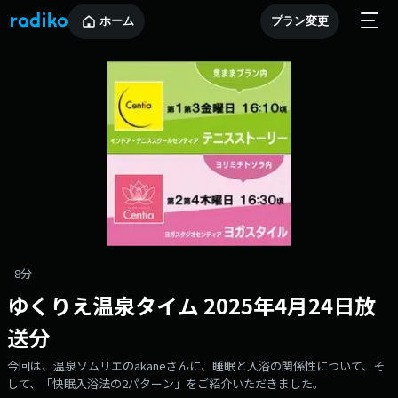
ホーム
プラン変更
8分
ゆくりえ温泉タイム 2025年4月24日放
送分
今回は、温泉ソムリエのakaneさんに、睡眠と入浴の関係性について、そ
して、「快眠入浴法の2パターン」をご紹介いただきました。