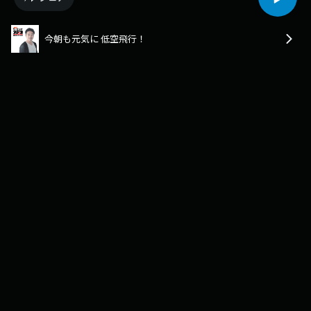
今朝も元気に 低空飛行！