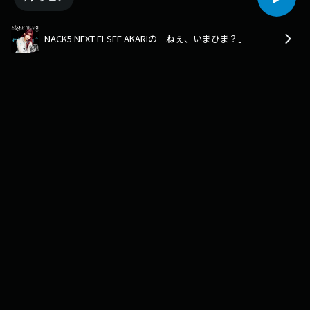
NACK5 NEXT ELSEE AKARIの「ねぇ、いまひま？」