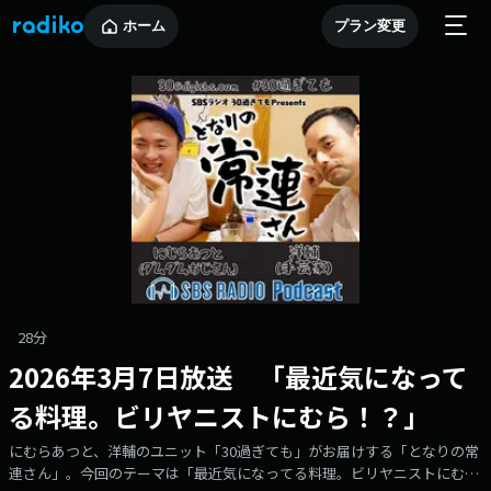
ホーム
プラン変更
28分
2026年3月7日放送 「最近気になって
る料理。ビリヤニストにむら！？」
にむらあつと、洋輔のユニット「30過ぎても」がお届けする「となりの常
連さん」。今回のテーマは「最近気になってる料理。ビリヤニストにむ