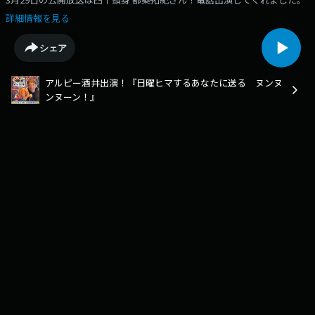
詳細情報を見る
シェア
アルピー酒井出演！『日曜ヒマするあなたに送る ヌンヌ
ンヌーン！』