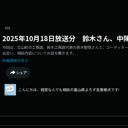
4分
2025年10月18日放送分 鈴木さん、
今回は、立山町の工務店、鈴木工務店代表の鈴木堅悟さんと、コーディネ
出会い、相談内容についてお話を聞きます。
詳細情報を見る
シェア
こんにちは、経営なんでも相談の富山県よろず支援拠点です!