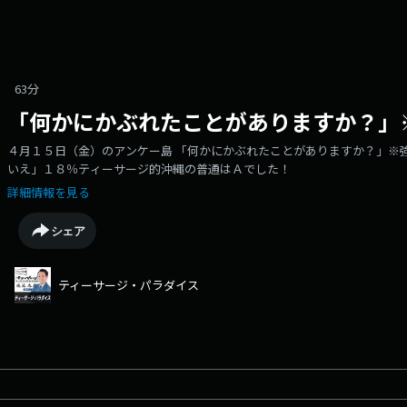
63分
「何かにかぶれたことがありますか？」
４月１５日（金）のアンケー島 「何かにかぶれたことがありますか？」※強
いえ」１８％ティーサージ的沖縄の普通はＡでした！
詳細情報を見る
シェア
ティーサージ・パラダイス