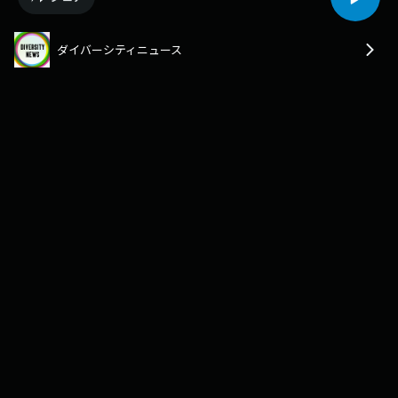
ダイバーシティニュース