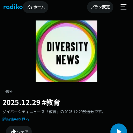
ホーム
プラン変更
49分
2025.12.29 #教育
ダイバーシティニュース「教育」の2025.12.29放送分です。
詳細情報を見る
シェア