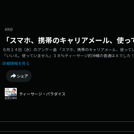
69分
「スマホ、携帯のキャリアメール、使っ
８月２４日（水）のアンケー島 「スマホ、携帯のキャリアメール、使ってい
「いいえ。使っていません」３８％ティーサージ的沖縄の普通はＡでした
詳細情報を見る
シェア
ティーサージ・パラダイス