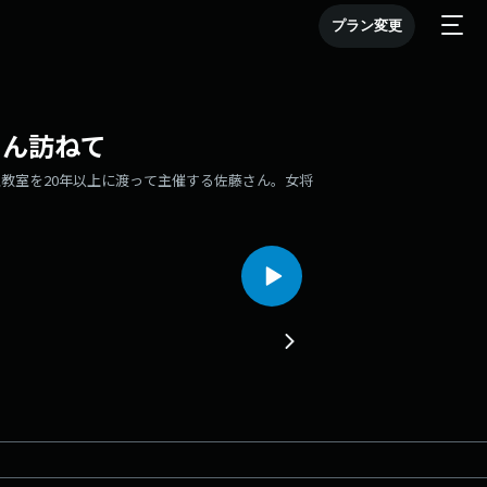
プラン変更
さん訪ねて
教室を20年以上に渡って主催する佐藤さん。女将