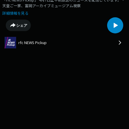
天皇ご一家、富岡アーカイブミュージアム視察
詳細情報を見る
シェア
rfc NEWS Pickup