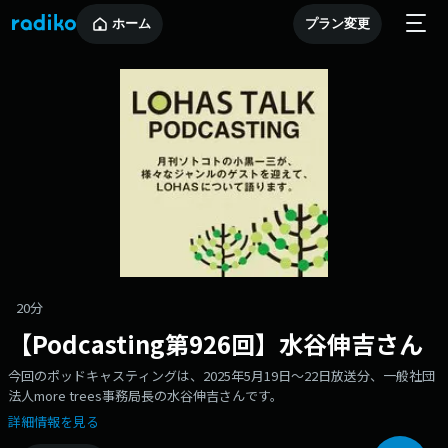
ホーム
プラン変更
20分
【Podcasting第926回】水谷伸吉さん
今回のポッドキャスティングは、2025年5月19日〜22日放送分、一般社団
法人more trees事務局長の水谷伸吉さんです。
詳細情報を見る