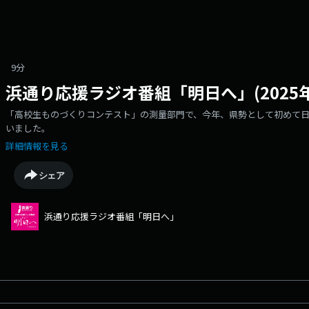
9分
浜通り応援ラジオ番組「明日へ」(2025年
「高校生ものづくりコンテスト」の測量部門で、今年、県勢として初めて
いました。
詳細情報を見る
シェア
浜通り応援ラジオ番組「明日へ」