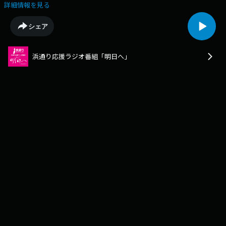
詳細情報を見る
シェア
浜通り応援ラジオ番組「明日へ」