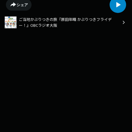
シェア
ご当地かぶりつきの旅『原田年晴 かぶりつきフライデ
ー！』OBCラジオ大阪