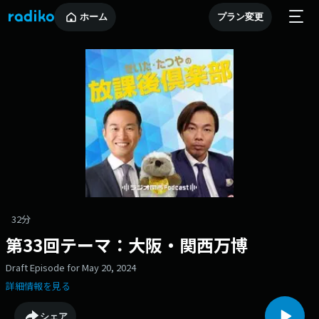
ホーム
プラン変更
32分
第33回テーマ：大阪・関西万博
Draft Episode for May 20, 2024
詳細情報を見る
シェア