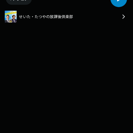
せいた・たつやの放課後倶楽部