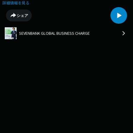
お届けします。）
詳細情報を見る
シェア
SEVENBANK GLOBAL BUSINESS CHARGE