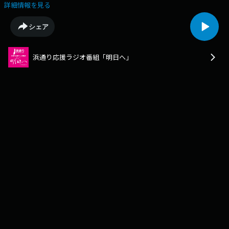
詳細情報を見る
シェア
浜通り応援ラジオ番組「明日へ」