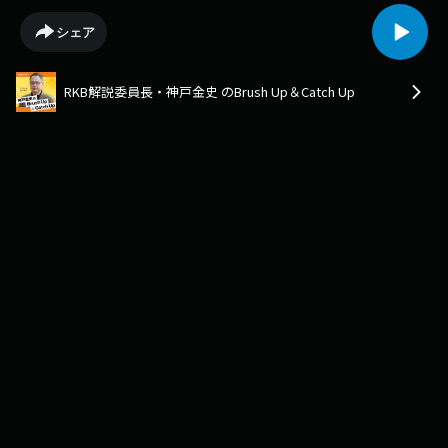
シェア
RKB解説委員長・神戸金史 のBrush Up＆Catch Up