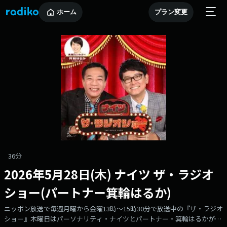
ホーム
プラン変更
36分
2026年5月28日(木) ナイツ ザ・ラジオ
ショー(パートナー箕輪はるか)
ニッポン放送で毎週月曜から金曜13時～15時30分で放送中の『ザ・ラジオ
ショー』木曜日はパーソナリティ・ナイツとパートナー・箕輪はるかがお