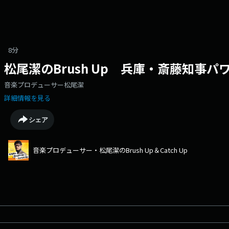
8分
松尾潔のBrush Up 兵庫・斎藤知事
音楽プロデューサー松尾潔
詳細情報を見る
シェア
音楽プロデューサー・松尾潔のBrush Up＆Catch Up