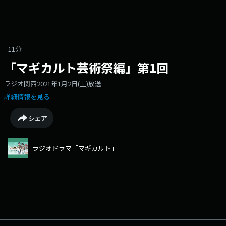
11分
「マギカルト芸術祭編」第1回
ラジオ関西2021年1月2日(土)放送
詳細情報を見る
シェア
ラジオドラマ「マギカルト」