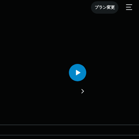
プラン変更