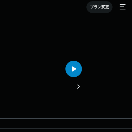
プラン変更