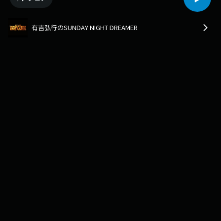
有吉弘行のSUNDAY NIGHT DREAMER