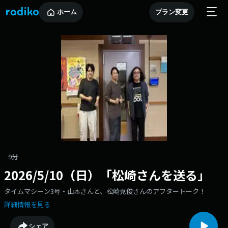
ホーム
プラン変更
9分
2026/5/10（日）「松崎さんを送る」
タイムマシーン3号・山本さんと、松崎克俊さんのアフタートーク！
詳細情報を見る
シェア