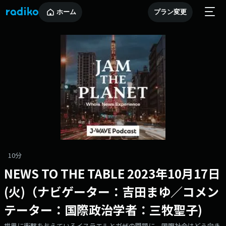
ホーム
プラン変更
10分
NEWS TO THE TABLE 2023年10月17日
(火)（ナビゲーター：吉田まゆ／コメン
テーター：国際政治学者：三牧聖子)
世界に衝撃を与えているイスラエルとガザの問題に、国際社会はどう向き