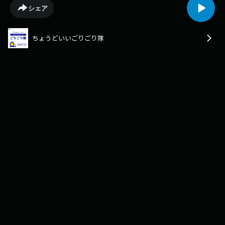
シェア
ちょうどいいごりごり隊