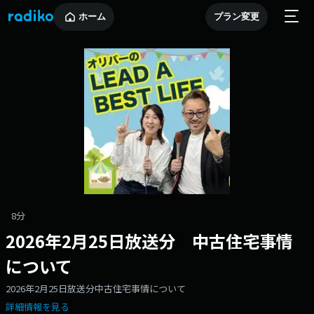
ホーム
プラン変更
8分
2026年2月25日放送分 中古住宅事情
について
2026年2月25日放送分中古住宅事情について
詳細情報を見る