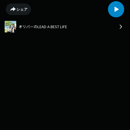
シェア
オリバーのLEAD A BEST LIFE