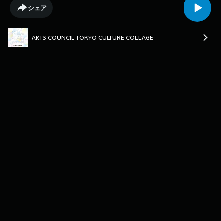
シェア
ARTS COUNCIL TOKYO CULTURE COLLAGE