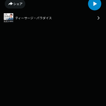
シェア
ティーサージ・パラダイス