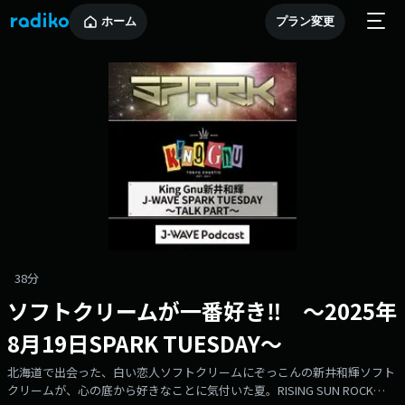
ホーム
プラン変更
38分
ソフトクリームが一番好き‼ ～2025年
8月19日SPARK TUESDAY～
北海道で出会った、白い恋人ソフトクリームにぞっこんの新井和輝ソフト
クリームが、心の底から好きなことに気付いた夏。RISING SUN ROCK