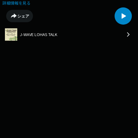
詳細情報を見る
シェア
J-WAVE LOHAS TALK