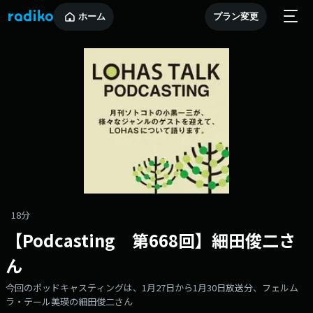
ホーム
プラン変更
18分
【Podcasting 第668回】細田俊二さ
ん
今回のポッドキャスティングは、1月27日から1月30日放送分、フェルム
ラ・テール美瑛の細田俊二さん